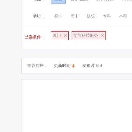
学历：
初中
高中
技校
专科
本科
澳门
文旅科技服务
已选条件：
推荐排序：
更新时间
发布时间