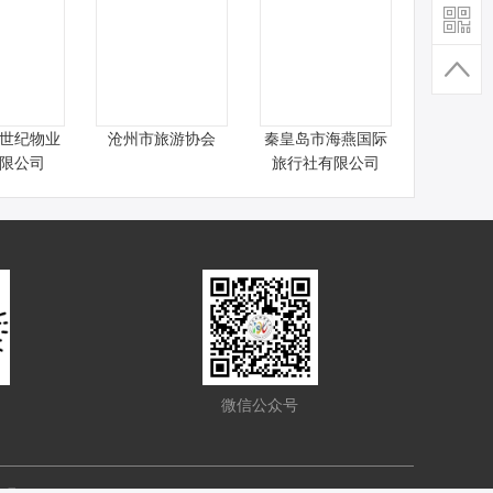
世纪物业
沧州市旅游协会
秦皇岛市海燕国际
限公司
旅行社有限公司
微信公众号