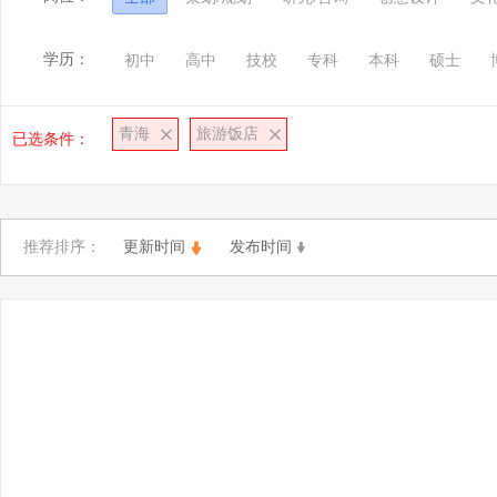
学历：
初中
高中
技校
专科
本科
硕士
青海
旅游饭店
已选条件：
推荐排序：
更新时间
发布时间