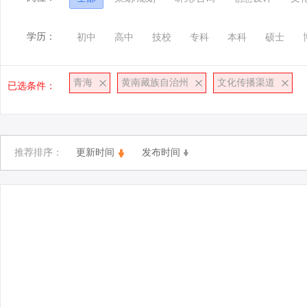
学历：
初中
高中
技校
专科
本科
硕士
青海
黄南藏族自治州
文化传播渠道
已选条件：
推荐排序：
更新时间
发布时间