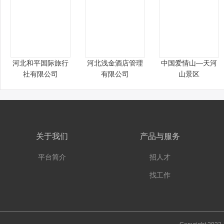
河北和平国际旅行
河北浅金酒店管理
中国爱情山—天河
社有限公司
有限公司
山景区
关于我们
产品与服务
平台简介
招人才
找工作