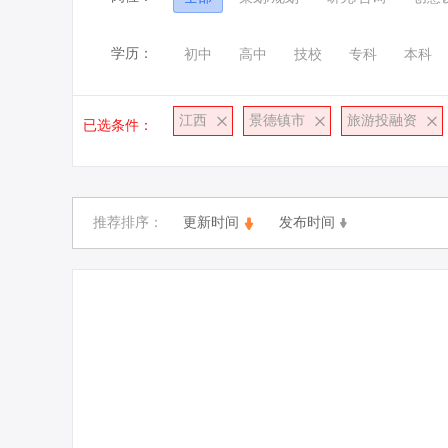
学历：
初中
高中
技校
专科
本科
江西
景德镇市
旅游投融资
已选条件：
推荐排序：
更新时间
发布时间