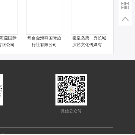
海燕国际
邢台金海燕国际旅
秦皇岛第一秀长城
有限公司
行社有限公司
演艺文化传媒有限
公司
微信公众号