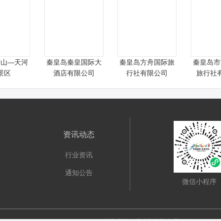
情山—天河
秦皇岛秦皇国际大
秦皇岛方舟国际旅
秦皇岛市
景区
酒店有限公司
行社有限公司
旅行社
资讯动态
行业资讯
通知公告
微信小程序